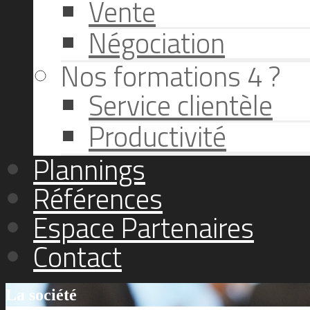
Vente
Négociation
Nos formations 4 ?
Service clientèle
Productivité
Plannings
Références
Espace Partenaires
Contact
La société