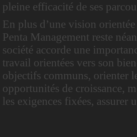
pleine efficacité de ses parco
En plus d’une vision orientée
Penta Management reste néanm
société accorde une importanc
travail orientées vers son bien
objectifs communs, orienter le
opportunités de croissance, me
les exigences fixées, assurer 