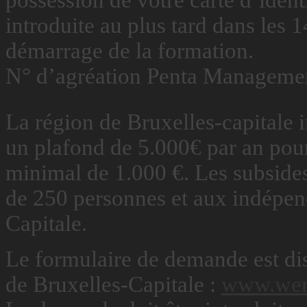
possession de votre carte d’ident
introduite au plus tard dans les 1
démarrage de la formation.
N° d’agréation Penta Manageme
La région de Bruxelles-capitale 
un plafond de 5.000€ par an pou
minimal de 1.000 €. Les subside
de 250 personnes et aux indépend
Capitale.
Le formulaire de demande est disp
de Bruxelles-Capitale :
www.werk