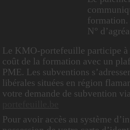
communiqu
formation.
N° d’agréa
Le KMO-portefeuille participe
coût de la formation avec un pla
PME. Les subventions s’adresse
libérales situées en région flam
votre demande de subvention via l
portefeuille.be
Pour avoir accès au système d’in