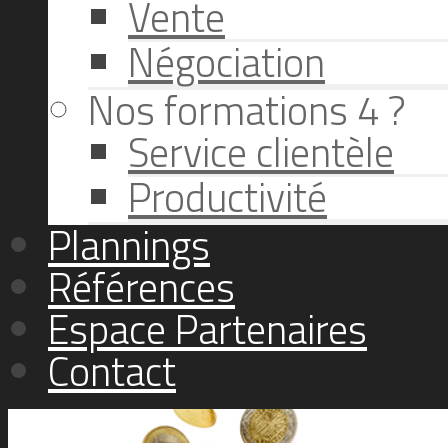
Vente
Négociation
Nos formations 4 ?
Service clientèle
Productivité
Plannings
Références
Espace Partenaires
Contact
Nos subsides